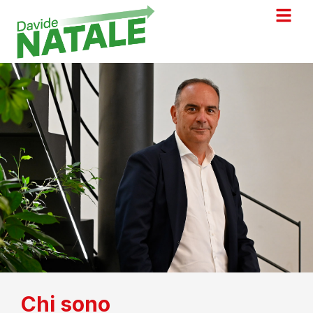
Chi sono