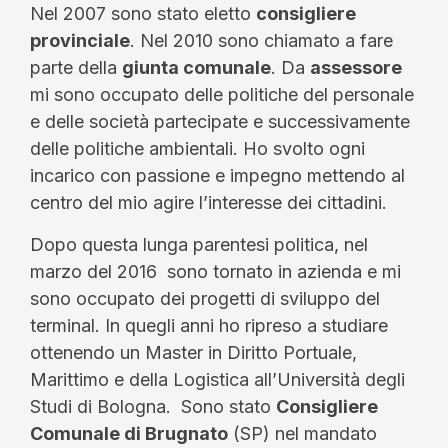
Nel 2007 sono stato eletto
consigliere
provinciale
. Nel 2010 sono chiamato a fare
parte della
giunta comunale
. Da
assessore
mi sono occupato delle politiche del personale
e delle società partecipate e successivamente
delle politiche ambientali. Ho svolto ogni
incarico con passione e impegno mettendo al
centro del mio agire l’interesse dei cittadini.
Dopo questa lunga parentesi politica, nel
marzo del 2016 sono tornato in azienda e mi
sono occupato dei progetti di sviluppo del
terminal. In quegli anni ho ripreso a studiare
ottenendo un Master in Diritto Portuale,
Marittimo e della Logistica all’Università degli
Studi di Bologna. Sono stato
Consigliere
Comunale di Brugnato
(SP) nel mandato