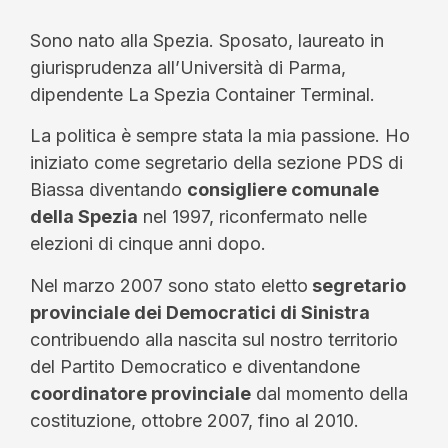
Sono nato alla Spezia. Sposato, laureato in
giurisprudenza all’Università di Parma,
dipendente La Spezia Container Terminal.
La politica è sempre stata la mia passione. Ho
iniziato come segretario della sezione PDS di
Biassa diventando
consigliere comunale
della Spezia
nel 1997, riconfermato nelle
elezioni di cinque anni dopo.
Nel marzo 2007 sono stato eletto
segretario
provinciale dei Democratici di Sinistra
contribuendo alla nascita sul nostro territorio
del Partito Democratico e diventandone
coordinatore provinciale
dal momento della
costituzione, ottobre 2007, fino al 2010.