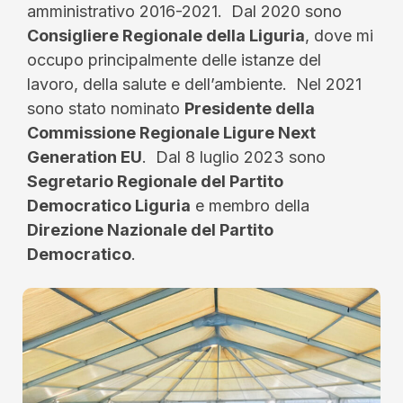
amministrativo 2016-2021. Dal 2020 sono
Consigliere Regionale della Liguria
, dove mi
occupo principalmente delle istanze del
lavoro, della salute e dell’ambiente. Nel 2021
sono stato nominato
Presidente della
Commissione Regionale Ligure Next
Generation EU
. Dal 8 luglio 2023 sono
Segretario Regionale del Partito
Democratico Liguria
e membro della
Direzione Nazionale del Partito
Democratico
.