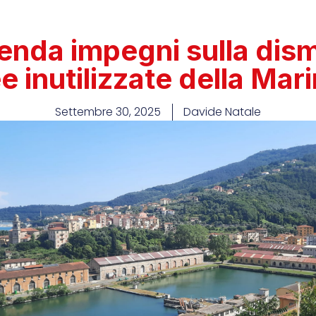
enda impegni sulla dism
e inutilizzate della Mar
Settembre 30, 2025
Davide Natale