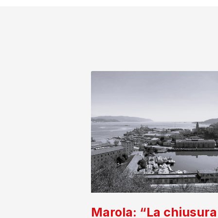
Marola: “La chiusura