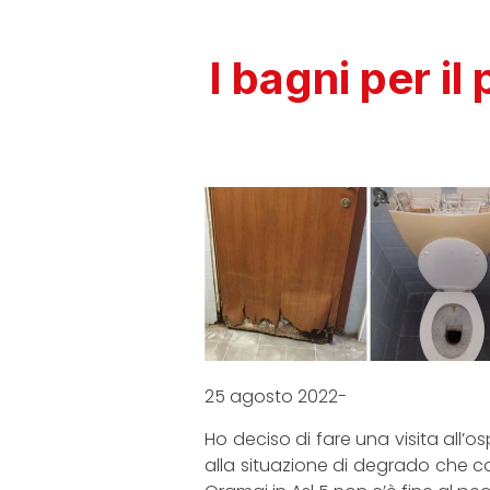
I bagni per i
25 agosto 2022-
Ho deciso di fare una visita all
alla situazione di degrado che co