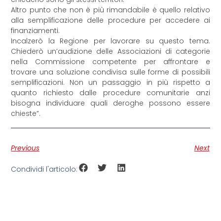
Altro punto che non è più rimandabile è quello relativo
alla semplificazione delle procedure per accedere ai
finanziamenti.
Incalzerò la Regione per lavorare su questo tema.
Chiederò un’audizione delle Associazioni di categorie
nella Commissione competente per affrontare e
trovare una soluzione condivisa sulle forme di possibili
semplificazioni. Non un passaggio in più rispetto a
quanto richiesto dalle procedure comunitarie anzi
bisogna individuare quali deroghe possono essere
chieste”.
Previous
Next
Condividi l'articolo: