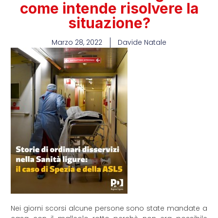
come intende risolvere la
situazione?
Marzo 28, 2022
Davide Natale
Nei giorni scorsi alcune persone sono state mandate a