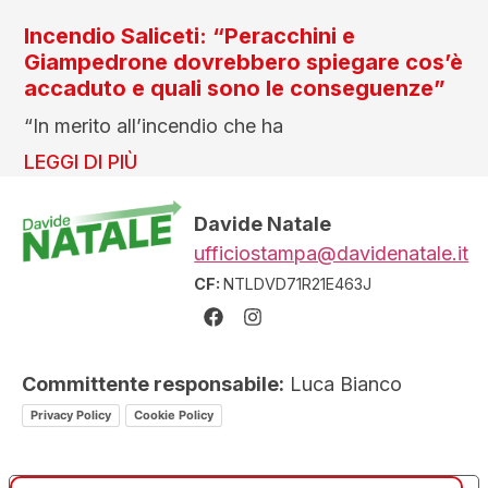
Incendio Saliceti: “Peracchini e
Giampedrone dovrebbero spiegare cos’è
accaduto e quali sono le conseguenze”
“In merito all’incendio che ha
LEGGI DI PIÙ
Davide Natale
ufficiostampa@davidenatale.it
CF:
NTLDVD71R21E463J
Committente responsabile:
Luca Bianco
Privacy Policy
Cookie Policy