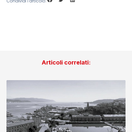
Condividi l'articolo:
Articoli correlati: