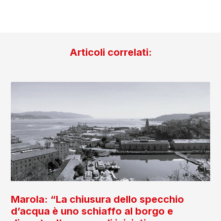
Articoli correlati:
Marola: “La chiusura dello specchio
d’acqua è uno schiaffo al borgo e