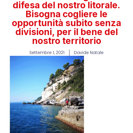
difesa del nostro litorale.
Bisogna cogliere le
opportunità subito senza
divisioni, per il bene del
nostro territorio
Settembre 1, 2021
Davide Natale