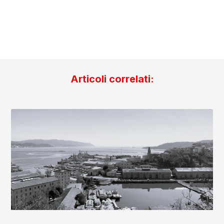
Articoli correlati: