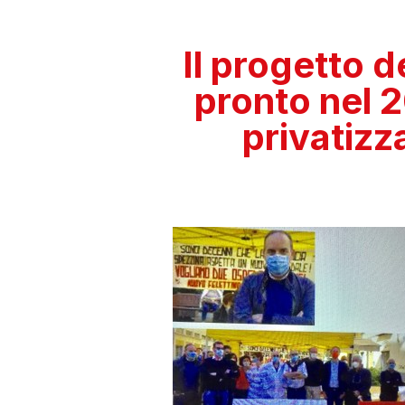
Il progetto 
pronto nel 2
privatizz