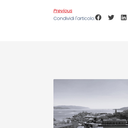
Previous
Condividi l'articolo: