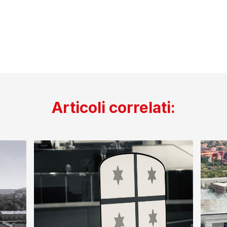
Articoli correlati: