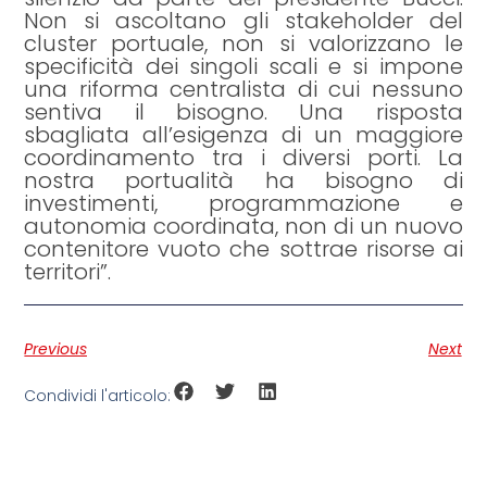
Non si ascoltano gli stakeholder del
cluster portuale, non si valorizzano le
specificità dei singoli scali e si impone
una riforma centralista di cui nessuno
sentiva il bisogno. Una risposta
sbagliata all’esigenza di un maggiore
coordinamento tra i diversi porti. La
nostra portualità ha bisogno di
investimenti, programmazione e
autonomia coordinata, non di un nuovo
contenitore vuoto che sottrae risorse ai
territori”.
Previous
Next
Condividi l'articolo: