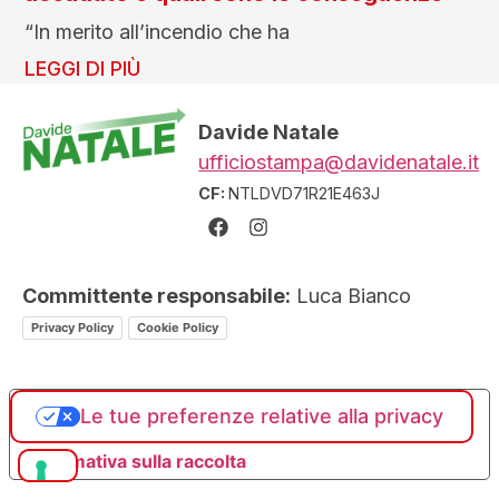
“In merito all’incendio che ha
LEGGI DI PIÙ
Davide Natale
ufficiostampa@davidenatale.it
CF:
NTLDVD71R21E463J
Committente responsabile:
Luca Bianco
Privacy Policy
Cookie Policy
Le tue preferenze relative alla privacy
Informativa sulla raccolta