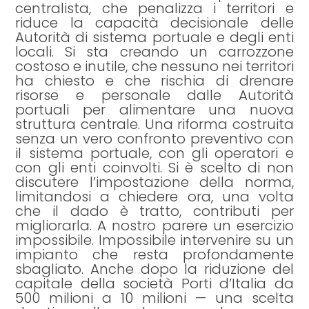
centralista, che penalizza i territori e
riduce la capacità decisionale delle
Autorità di sistema portuale e degli enti
locali. Si sta creando un carrozzone
costoso e inutile, che nessuno nei territori
ha chiesto e che rischia di drenare
risorse e personale dalle Autorità
portuali per alimentare una nuova
struttura centrale. Una riforma costruita
senza un vero confronto preventivo con
il sistema portuale, con gli operatori e
con gli enti coinvolti. Si è scelto di non
discutere l’impostazione della norma,
limitandosi a chiedere ora, una volta
che il dado è tratto, contributi per
migliorarla. A nostro parere un esercizio
impossibile. Impossibile intervenire su un
impianto che resta profondamente
sbagliato. Anche dopo la riduzione del
capitale della società Porti d’Italia da
500 milioni a 10 milioni — una scelta